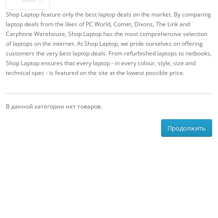
Shop Laptop feature only the best laptop deals on the market. By comparing
laptop deals from the likes of PC World, Comet, Dixons, The Link and
Carphone Warehouse, Shop Laptop has the most comprehensive selection
of laptops on the internet. At Shop Laptop, we pride ourselves on offering
customers the very best laptop deals. From refurbished laptops to netbooks,
Shop Laptop ensures that every laptop - in every colour, style, size and
technical spec - is featured on the site at the lowest possible price.
В данной категории нет товаров.
Продолжить