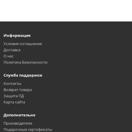
Информация
Условия соглашения
Доставка
О нас
Политика Безопасности
Служба поддержки
Контакты
Возврат товара
Защита ПД
Карта сайта
Дополнительно
Производители
Подарочные сертификаты