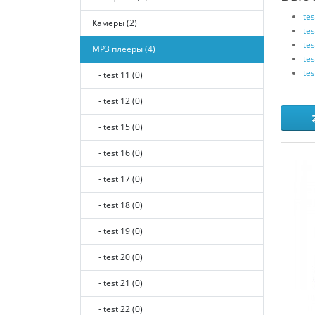
tes
Камеры (2)
tes
tes
MP3 плееры (4)
tes
tes
- test 11 (0)
- test 12 (0)
- test 15 (0)
- test 16 (0)
- test 17 (0)
- test 18 (0)
- test 19 (0)
- test 20 (0)
- test 21 (0)
- test 22 (0)