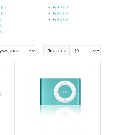
 (0)
test 7 (0)
 (0)
test 8 (0)
(0)
test 9 (0)
(0)
(0)
Показать: