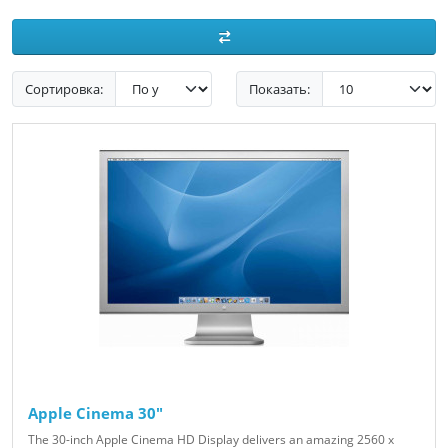
Сортировка:
Показать:
Apple Cinema 30"
The 30-inch Apple Cinema HD Display delivers an amazing 2560 x