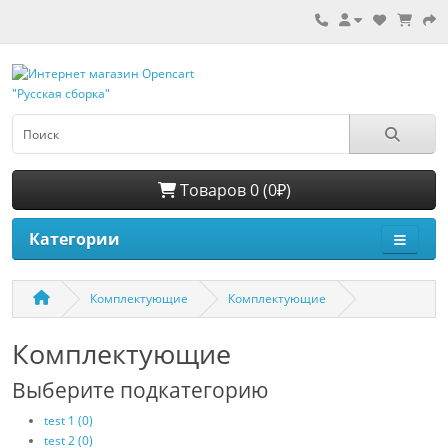
Товаров 0 (0₽)
Категории
Комплектующие
Комплектующие
Комплектующие
Выберите подкатегорию
test 1 (0)
test 2 (0)