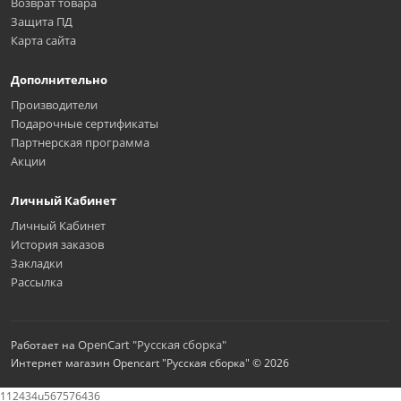
Возврат товара
Защита ПД
Карта сайта
Дополнительно
Производители
Подарочные сертификаты
Партнерская программа
Акции
Личный Кабинет
Личный Кабинет
История заказов
Закладки
Рассылка
OpenCart "Русская сборка"
Работает на
Интернет магазин Opencart "Русская сборка" © 2026
112434u567576436